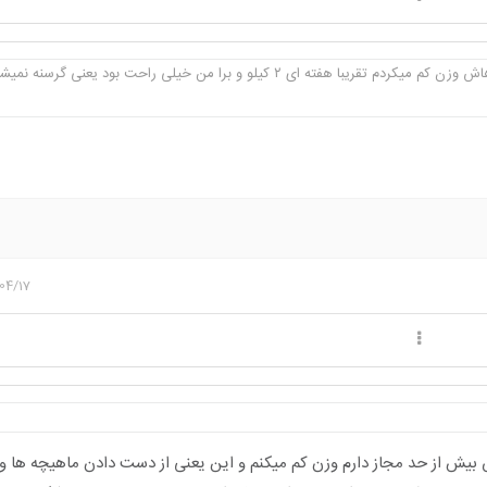
با هفته ای ۲ کیلو و برا من خیلی راحت بود یعنی گرسنه نمیشدم ز ...
04/17
بیش از حد مجاز دارم وزن کم میکنم و این یعنی از دست دادن ماهیچه ها 