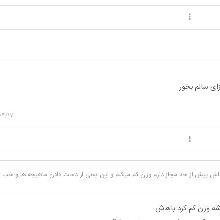
04/17
اش بیش از حد مجاز دارم وزن کم میکنم و این یعنی از دست دادن ماهیچه ها و خب 
ه وزن کم کرد باهاش