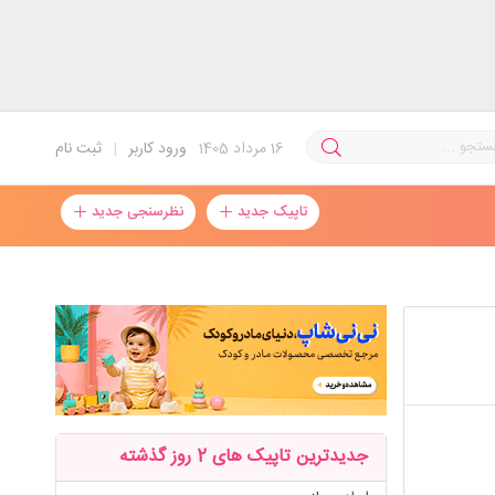
16
مرداد 1405
ورود کاربر
|
ثبت نام
تاپیک جدید
نظرسنجی جدید
جدیدترین تاپیک های 2 روز گذشته