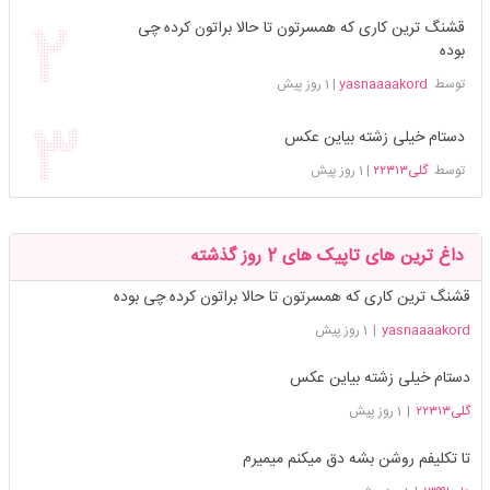
قشنگ ترین کاری که همسرتون تا حالا براتون کرده چی
بوده
توسط
yasnaaaakord
|
1 روز پیش
دستام خیلی زشته بیاین عکس
توسط
گلی۲۲۳۱۳
|
1 روز پیش
داغ ترین های تاپیک های 2 روز گذشته
قشنگ ترین کاری که همسرتون تا حالا براتون کرده چی بوده
yasnaaaakord
|
1 روز پیش
دستام خیلی زشته بیاین عکس
گلی۲۲۳۱۳
|
1 روز پیش
تا تکلیفم روشن بشه دق میکنم میمیرم