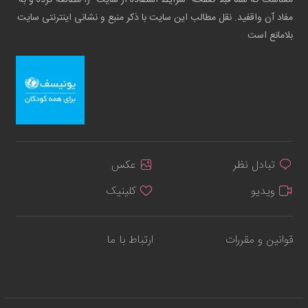
مفاد آن واقفید. نقل مطالب این سایت با ذکر منبع و نشانی اینترنتی سایت
بلامانع است
تبادل نظر
عکس
ویدیو
کلینیک
قوانین و مقررات
ارتباط با ما