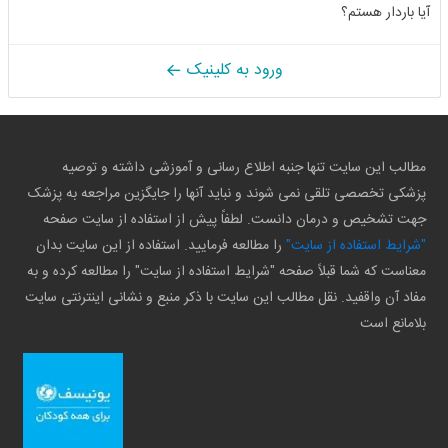
آیا باردار هستم؟
ورود به کلینیک
مطالب این سایت تنها جنبه اطلاع رسانی و آموزشی داشته و توصیه
پزشکی تخصصی تلقی نمی شوند و نباید آنها را جایگزین مراجعه به پزشک
جهت تشخیص و درمان دانست. لطفاً پیش از استفاده از سایت صفحه
"شرایط استفاده از سایت"
را مطالعه فرمایید. استفاده از این سایت بدان
معناست که شما قبلاً صفحه "شرایط استفاده از سایت" را مطالعه کرده و به
مفاد آن واقفید. نقل مطالب این سایت با ذکر منبع و نشانی اینترنتی سایت
بلامانع است