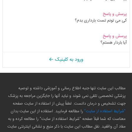
پرسش و پاسخ
کی می تونم تست بارداری بدم؟
پرسش و پاسخ
آیا باردار هستم؟
ورود به کلینیک
مطالب این سایت تنها جنبه اطلاع رسانی و آموزشی داشته و توصیه
پزشکی تخصصی تلقی نمی شوند و نباید آنها را جایگزین مراجعه به پزشک
جهت تشخیص و درمان دانست. لطفاً پیش از استفاده از سایت صفحه
"شرایط استفاده از سایت"
را مطالعه فرمایید. استفاده از این سایت بدان
معناست که شما قبلاً صفحه "شرایط استفاده از سایت" را مطالعه کرده و به
مفاد آن واقفید. نقل مطالب این سایت با ذکر منبع و نشانی اینترنتی سایت