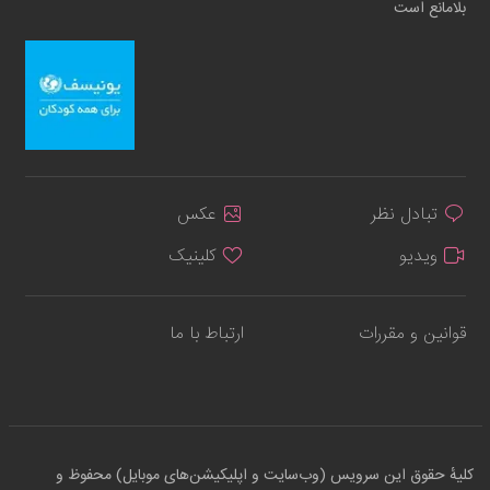
بلامانع است
تبادل نظر
عکس
ویدیو
کلینیک
قوانین و مقررات
ارتباط با ما
کلیهٔ حقوق این سرویس (وب‌سایت و اپلیکیشن‌های موبایل) محفوظ و