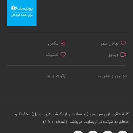
تبادل نظر
عکس
ویدیو
کلینیک
قوانین و مقررات
ارتباط با ما
کلیهٔ حقوق این سرویس (وب‌سایت و اپلیکیشن‌های موبایل) محفوظ و
متعلق به شرکت نی‌نی‌سایت می‌باشد. (نسخه: 1.5.0)