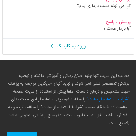
کی می تونم تست بارداری بدم؟
پرسش و پاسخ
آیا باردار هستم؟
ورود به کلینیک
مطالب این سایت تنها جنبه اطلاع رسانی و آموزشی داشته و توصیه
پزشکی تخصصی تلقی نمی شوند و نباید آنها را جایگزین مراجعه به پزشک
جهت تشخیص و درمان دانست. لطفاً پیش از استفاده از سایت صفحه
"شرایط استفاده از سایت"
را مطالعه فرمایید. استفاده از این سایت بدان
معناست که شما قبلاً صفحه "شرایط استفاده از سایت" را مطالعه کرده و به
مفاد آن واقفید. نقل مطالب این سایت با ذکر منبع و نشانی اینترنتی سایت
بلامانع است