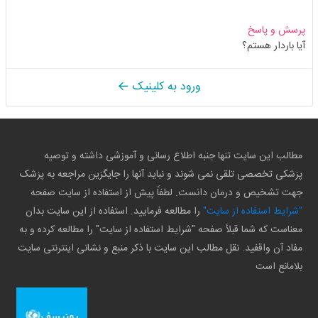
پرسش و پاسخ
آیا باردار هستم؟
ورود به کلینیک
مطالب این سایت تنها جنبه اطلاع رسانی و آموزشی داشته و توصیه
پزشکی تخصصی تلقی نمی شوند و نباید آنها را جایگزین مراجعه به پزشک
جهت تشخیص و درمان دانست. لطفاً پیش از استفاده از سایت صفحه
"شرایط استفاده از سایت"
را مطالعه فرمایید. استفاده از این سایت بدان
معناست که شما قبلاً صفحه "شرایط استفاده از سایت" را مطالعه کرده و به
مفاد آن واقفید. نقل مطالب این سایت با ذکر منبع و نشانی اینترنتی سایت
بلامانع است