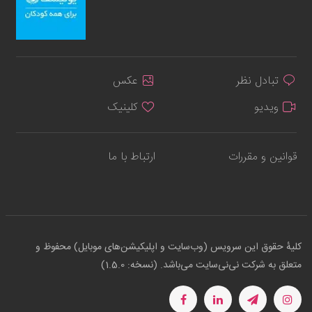
تبادل نظر
عکس
ویدیو
کلینیک
قوانین و مقررات
ارتباط با ما
کلیهٔ حقوق این سرویس (وب‌سایت و اپلیکیشن‌های موبایل) محفوظ و
متعلق به شرکت نی‌نی‌سایت می‌باشد. (نسخه: 1.5.0)