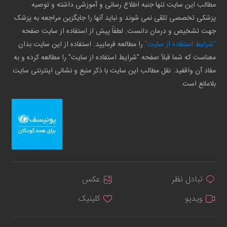
مطالب این سایت تنها جنبه اطلاع رسانی و آموزشی داشته و توصیه
پزشکی تخصصی تلقی نمی شوند و نباید آنها را جایگزین مراجعه به پزشک
جهت تشخیص و درمان دانست. لطفاً پیش از استفاده از سایت صفحه
"شرایط استفاده از سایت"
را مطالعه فرمایید. استفاده از این سایت بدان
معناست که شما قبلاً صفحه "شرایط استفاده از سایت" را مطالعه کرده و به
مفاد آن واقفید. نقل مطالب این سایت با ذکر منبع و نشانی اینترنتی سایت
بلامانع است
تبادل نظر
عکس
ویدیو
کلینیک