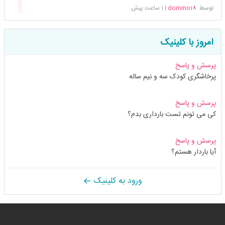
توسط
domino18
|
1 ساعت پیش
امروز با کلینیک
پرسش و پاسخ
پرخاشگری کودک سه و نیم ساله
پرسش و پاسخ
کی می تونم تست بارداری بدم؟
پرسش و پاسخ
آیا باردار هستم؟
ورود به کلینیک