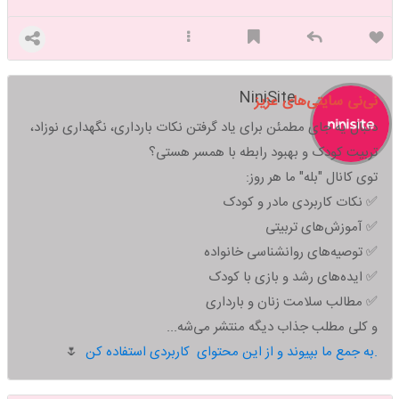
NiniSite
نی‌نی سایتی‌های عزیز
دنبال یه جای مطمئن برای یاد گرفتن نکات بارداری، نگهداری نوزاد،
تربیت کودک و بهبود رابطه با همسر هستی؟
توی کانال "بله" ما هر روز:
✅ نکات کاربردی مادر و کودک
✅ آموزش‌های تربیتی
✅ توصیه‌های روانشناسی خانواده
✅ ایده‌های رشد و بازی با کودک
✅ مطالب سلامت زنان و بارداری
و کلی مطلب جذاب دیگه منتشر می‌شه...
به جمع ما بپیوند و از این محتوای کاربردی استفاده کن.
🌷