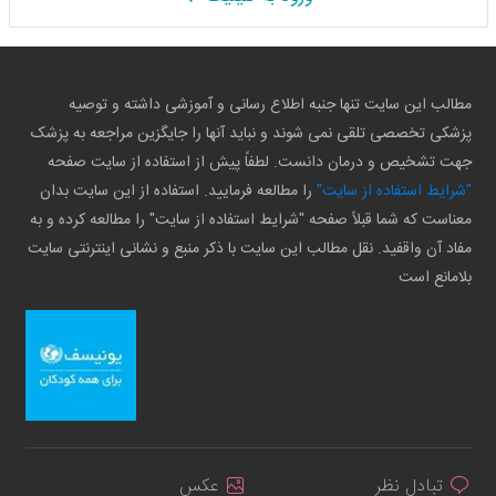
مطالب این سایت تنها جنبه اطلاع رسانی و آموزشی داشته و توصیه
پزشکی تخصصی تلقی نمی شوند و نباید آنها را جایگزین مراجعه به پزشک
جهت تشخیص و درمان دانست. لطفاً پیش از استفاده از سایت صفحه
"شرایط استفاده از سایت"
را مطالعه فرمایید. استفاده از این سایت بدان
معناست که شما قبلاً صفحه "شرایط استفاده از سایت" را مطالعه کرده و به
مفاد آن واقفید. نقل مطالب این سایت با ذکر منبع و نشانی اینترنتی سایت
بلامانع است
تبادل نظر
عکس