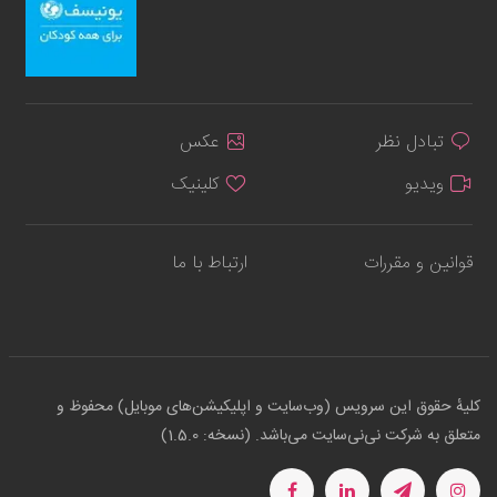
تبادل نظر
عکس
ویدیو
کلینیک
قوانین و مقررات
ارتباط با ما
کلیهٔ حقوق این سرویس (وب‌سایت و اپلیکیشن‌های موبایل) محفوظ و
متعلق به شرکت نی‌نی‌سایت می‌باشد. (نسخه: 1.5.0)