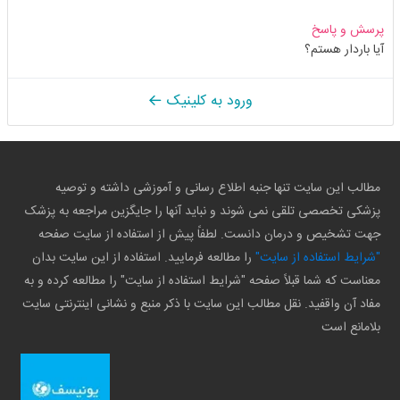
پرسش و پاسخ
آیا باردار هستم؟
ورود به کلینیک
مطالب این سایت تنها جنبه اطلاع رسانی و آموزشی داشته و توصیه
پزشکی تخصصی تلقی نمی شوند و نباید آنها را جایگزین مراجعه به پزشک
جهت تشخیص و درمان دانست. لطفاً پیش از استفاده از سایت صفحه
"شرایط استفاده از سایت"
را مطالعه فرمایید. استفاده از این سایت بدان
معناست که شما قبلاً صفحه "شرایط استفاده از سایت" را مطالعه کرده و به
مفاد آن واقفید. نقل مطالب این سایت با ذکر منبع و نشانی اینترنتی سایت
بلامانع است