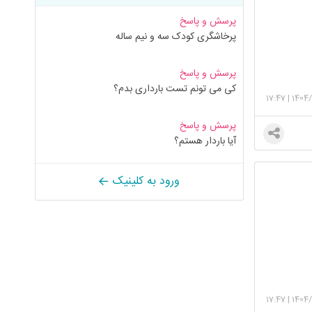
پرسش و پاسخ
پرخاشگری کودک سه و نیم ساله
پرسش و پاسخ
کی می تونم تست بارداری بدم؟
17:47
|
1404
پرسش و پاسخ
آیا باردار هستم؟
ورود به کلینیک
17:47
|
1404