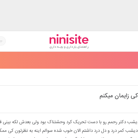
کی زایمان میکنم
روزم دیشب دکتر رحمم رو با دست تحریک کرد وحشتناک بود ولی بعدش لکه بینی ق
ره دیشب کمر درد و دل درد داشتم الان خوب شده سوالم اینه به نظرتون کی ممکن