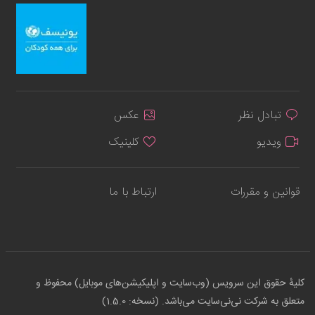
تبادل نظر
عکس
ویدیو
کلینیک
قوانین و مقررات
ارتباط با ما
کلیهٔ حقوق این سرویس (وب‌سایت و اپلیکیشن‌های موبایل) محفوظ و
متعلق به شرکت نی‌نی‌سایت می‌باشد. (نسخه: 1.5.0)