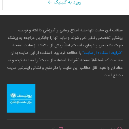
ورود به کلینیک
مطالب این سایت تنها جنبه اطلاع رسانی و آموزشی داشته و توصیه
پزشکی تخصصی تلقی نمی شوند و نباید آنها را جایگزین مراجعه به پزشک
جهت تشخیص و درمان دانست. لطفاً پیش از استفاده از سایت صفحه
"شرایط استفاده از سایت"
را مطالعه فرمایید. استفاده از این سایت بدان
معناست که شما قبلاً صفحه "شرایط استفاده از سایت" را مطالعه کرده و به
مفاد آن واقفید. نقل مطالب این سایت با ذکر منبع و نشانی اینترنتی سایت
بلامانع است