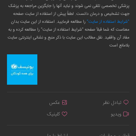
پزشکی تخصصی تلقی نمی شوند و نباید آنها را جایگزین مراجعه به پزشک
جهت تشخیص و درمان دانست. لطفاً پیش از استفاده از سایت صفحه
"شرایط استفاده از سایت"
را مطالعه فرمایید. استفاده از این سایت بدان
معناست که شما قبلاً صفحه "شرایط استفاده از سایت" را مطالعه کرده و به
مفاد آن واقفید. نقل مطالب این سایت با ذکر منبع و نشانی اینترنتی سایت
بلامانع است
تبادل نظر
عکس
ویدیو
کلینیک
قوانین و مقررات
ارتباط با ما