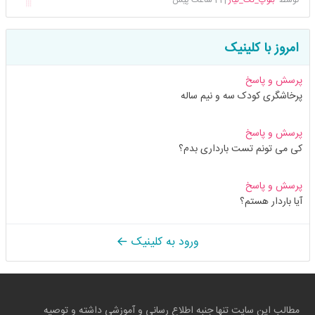
امروز با کلینیک
پرسش و پاسخ
پرخاشگری کودک سه و نیم ساله
پرسش و پاسخ
کی می تونم تست بارداری بدم؟
پرسش و پاسخ
آیا باردار هستم؟
ورود به کلینیک
مطالب این سایت تنها جنبه اطلاع رسانی و آموزشی داشته و توصیه