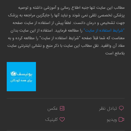
مطالب این سایت تنها جنبه اطلاع رسانی و آموزشی داشته و توصیه
پزشکی تخصصی تلقی نمی شوند و نباید آنها را جایگزین مراجعه به پزشک
جهت تشخیص و درمان دانست. لطفاً پیش از استفاده از سایت صفحه
"شرایط استفاده از سایت"
را مطالعه فرمایید. استفاده از این سایت بدان
معناست که شما قبلاً صفحه "شرایط استفاده از سایت" را مطالعه کرده و به
مفاد آن واقفید. نقل مطالب این سایت با ذکر منبع و نشانی اینترنتی سایت
بلامانع است
تبادل نظر
عکس
ویدیو
کلینیک