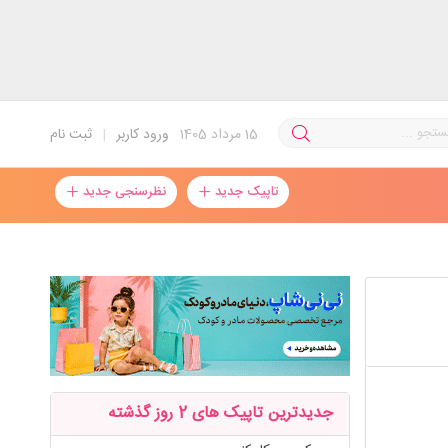
15
مرداد 1405
ورود کاربر
|
ثبت نام
تاپیک جدید
نظرسنجی جدید
جدیدترین تاپیک های 2 روز گذشته