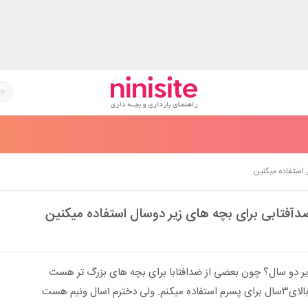
 استفاده میکنین
دآفتابی برای بچه های زیر دوسال استفاده میکنین
یر دو سال؟ چون بعضی از ضدافتابا برای بچه های بزرگ تر هست
سال ونیم هست