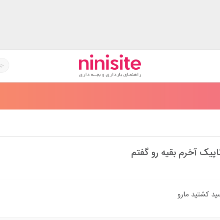
اپیک آخرم بقیه رو گفتم
ید کشتید مارو