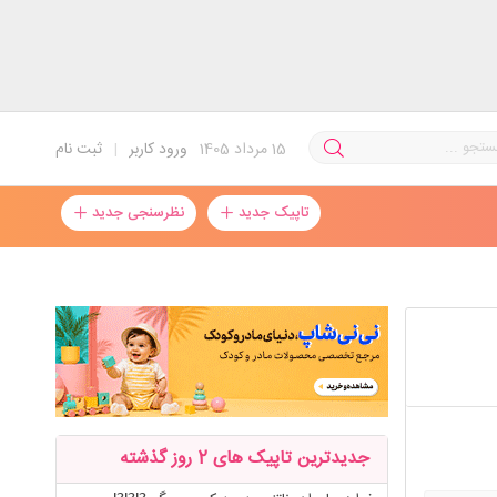
15
مرداد 1405
ورود کاربر
|
ثبت نام
تاپیک جدید
نظرسنجی جدید
جدیدترین تاپیک های 2 روز گذشته