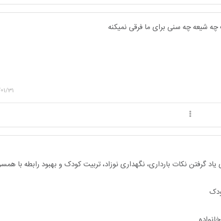
چه شیعه چه سنی برای ما فرقی نمیکنه
01/31
یاد گرفتن نکات بارداری، نگهداری نوزاد، تربیت کودک و بهبود رابطه با هم
ودک
انواده