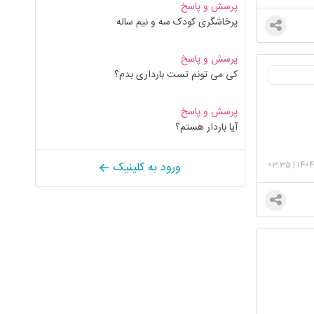
پرسش و پاسخ
پرخاشگری کودک سه و نیم ساله
پرسش و پاسخ
کی می تونم تست بارداری بدم؟
پرسش و پاسخ
آیا باردار هستم؟
03:35
|
1404
ورود به کلینیک