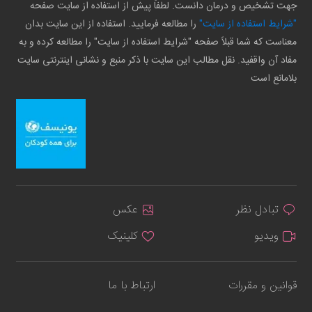
جهت تشخیص و درمان دانست. لطفاً پیش از استفاده از سایت صفحه
"شرایط استفاده از سایت"
را مطالعه فرمایید. استفاده از این سایت بدان
معناست که شما قبلاً صفحه "شرایط استفاده از سایت" را مطالعه کرده و به
مفاد آن واقفید. نقل مطالب این سایت با ذکر منبع و نشانی اینترنتی سایت
بلامانع است
تبادل نظر
عکس
ویدیو
کلینیک
قوانین و مقررات
ارتباط با ما