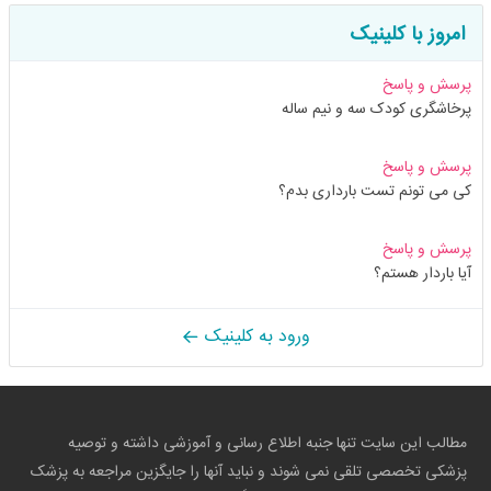
امروز با کلینیک
پرسش و پاسخ
پرخاشگری کودک سه و نیم ساله
پرسش و پاسخ
کی می تونم تست بارداری بدم؟
پرسش و پاسخ
آیا باردار هستم؟
ورود به کلینیک
مطالب این سایت تنها جنبه اطلاع رسانی و آموزشی داشته و توصیه
پزشکی تخصصی تلقی نمی شوند و نباید آنها را جایگزین مراجعه به پزشک