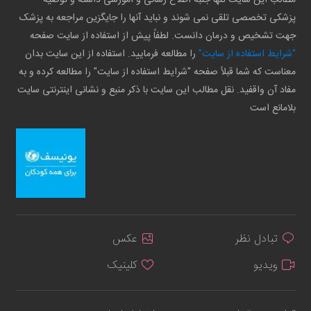
پزشکی تخصصی تلقی نمی شوند و نباید آنها را جایگزین مراجعه به پزشک
جهت تشخیص و درمان دانست. لطفاً پیش از استفاده از سایت صفحه
"شرایط استفاده از سایت"
را مطالعه فرمایید. استفاده از این سایت بدان
معناست که شما قبلاً صفحه "شرایط استفاده از سایت" را مطالعه کرده و به
مفاد آن واقفید. نقل مطالب این سایت با ذکر منبع و نشانی اینترنتی سایت
بلامانع است
تبادل نظر
عکس
ویدیو
کلینیک