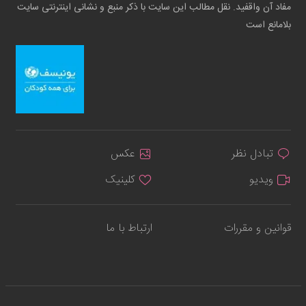
مفاد آن واقفید. نقل مطالب این سایت با ذکر منبع و نشانی اینترنتی سایت
بلامانع است
تبادل نظر
عکس
ویدیو
کلینیک
قوانین و مقررات
ارتباط با ما