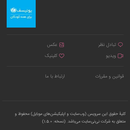
تبادل نظر
عکس
ویدیو
کلینیک
قوانین و مقررات
ارتباط با ما
کلیهٔ حقوق این سرویس (وب‌سایت و اپلیکیشن‌های موبایل) محفوظ و
متعلق به شرکت نی‌نی‌سایت می‌باشد. (نسخه: 1.5.0)