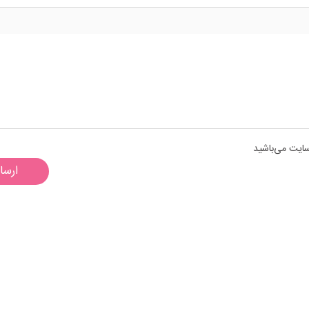
سایت می‌باشید
ارسا