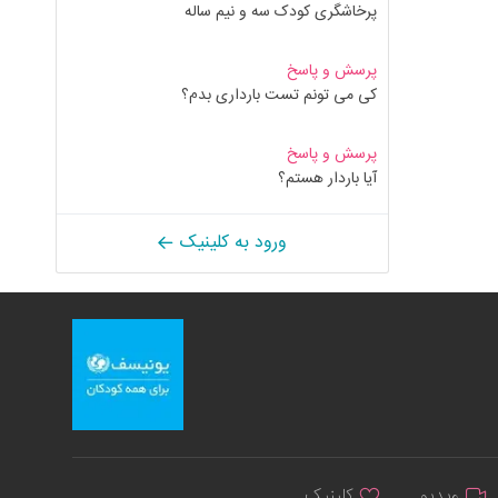
پرخاشگری کودک سه و نیم ساله
پرسش و پاسخ
کی می تونم تست بارداری بدم؟
پرسش و پاسخ
آیا باردار هستم؟
ورود به کلینیک
ویدیو
کلینیک