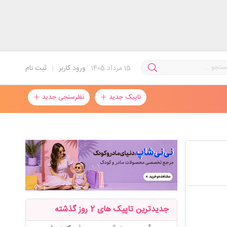
15
مرداد 1405
ورود کاربر
|
ثبت نام
تاپیک جدید
نظرسنجی جدید
جدیدترین تاپیک های 2 روز گذشته