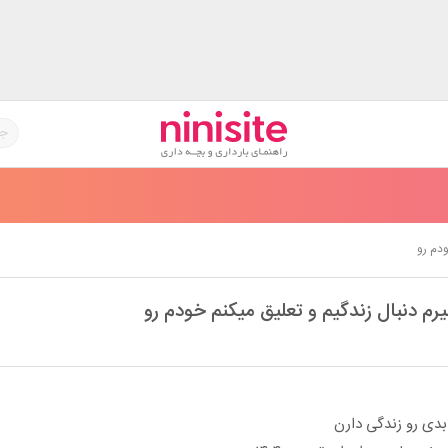
ودم رو
م دنبال زندگیم و تعلیق میکنم خودم رو
 بدی رو زندگی دارن