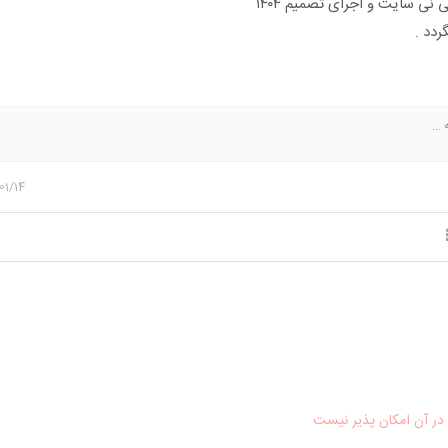
 نی سایت و اجرای تصمیم ۱۴۰۴
ردد .
 ...
01/14
ر آن امکان پذیر نیست