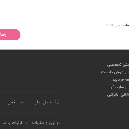
سایت می‌باشید
ارسا
پزشکی تخصصی
ص و درمان دانست.
عه فرمایید.
از سایت" را
شانی اینترنتی
تبادل نظر
عکس
قوانین و مقررات
ارتباط با ما