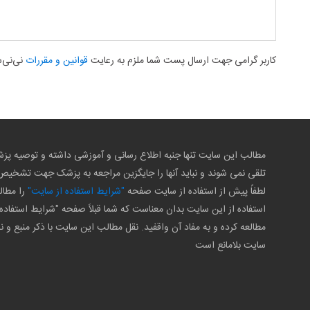
کاربر گرامی جهت ارسال پست شما ملزم به رعایت
قوانین و مقررات
نی‌نی‌
مطالب این سایت تنها جنبه اطلاع رسانی و آموزشی داشته و توصیه 
تلقی نمی شوند و نباید آنها را جایگزین مراجعه به پزشک جهت تشخی
لطفاً پیش از استفاده از سایت صفحه
"شرایط استفاده از سایت"
را مطال
استفاده از این سایت بدان معناست که شما قبلاً صفحه "شرایط استفاده 
مطالعه کرده و به مفاد آن واقفید. نقل مطالب این سایت با ذکر منبع و ن
سایت بلامانع است