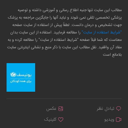
مطالب این سایت تنها جنبه اطلاع رسانی و آموزشی داشته و توصیه
پزشکی تخصصی تلقی نمی شوند و نباید آنها را جایگزین مراجعه به پزشک
جهت تشخیص و درمان دانست. لطفاً پیش از استفاده از سایت صفحه
"شرایط استفاده از سایت"
را مطالعه فرمایید. استفاده از این سایت بدان
معناست که شما قبلاً صفحه "شرایط استفاده از سایت" را مطالعه کرده و به
مفاد آن واقفید. نقل مطالب این سایت با ذکر منبع و نشانی اینترنتی سایت
بلامانع است
تبادل نظر
عکس
ویدیو
کلینیک