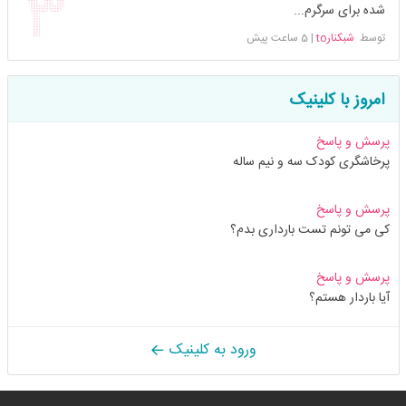
شده برای سرگرم...
توسط
شبکنارto
|
5 ساعت پیش
امروز با کلینیک
پرسش و پاسخ
پرخاشگری کودک سه و نیم ساله
پرسش و پاسخ
کی می تونم تست بارداری بدم؟
پرسش و پاسخ
آیا باردار هستم؟
ورود به کلینیک