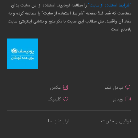
"شرایط استفاده از سایت"
را مطالعه فرمایید. استفاده از این سایت بدان
معناست که شما قبلاً صفحه "شرایط استفاده از سایت" را مطالعه کرده و به
مفاد آن واقفید. نقل مطالب این سایت با ذکر منبع و نشانی اینترنتی سایت
بلامانع است
تبادل نظر
عکس
ویدیو
کلینیک
قوانین و مقررات
ارتباط با ما