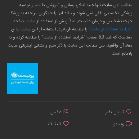
مطالب این سایت تنها جنبه اطلاع رسانی و آموزشی داشته و توصیه
پزشکی تخصصی تلقی نمی شوند و نباید آنها را جایگزین مراجعه به پزشک
جهت تشخیص و درمان دانست. لطفاً پیش از استفاده از سایت صفحه
"شرایط استفاده از سایت"
را مطالعه فرمایید. استفاده از این سایت بدان
معناست که شما قبلاً صفحه "شرایط استفاده از سایت" را مطالعه کرده و به
مفاد آن واقفید. نقل مطالب این سایت با ذکر منبع و نشانی اینترنتی سایت
بلامانع است
تبادل نظر
عکس
ویدیو
کلینیک