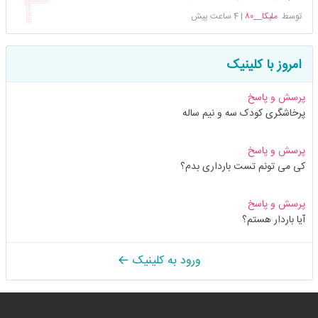
توسط
ملیکا__۸۰
|
4 ساعت پیش
امروز با کلینیک
پرسش و پاسخ
پرخاشگری کودک سه و نیم ساله
پرسش و پاسخ
کی می تونم تست بارداری بدم؟
پرسش و پاسخ
آیا باردار هستم؟
ورود به کلینیک