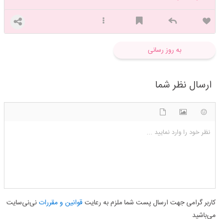
به روز رسانی
ارسال نظر شما
شکلک ها
آپلود فایل
اضافه کردن تصویر
نظر خود را وارد نمایید ...
کاربر گرامی جهت ارسال پست شما ملزم به رعایت
قوانین و مقررات
نی‌نی‌سایت
می‌باشید