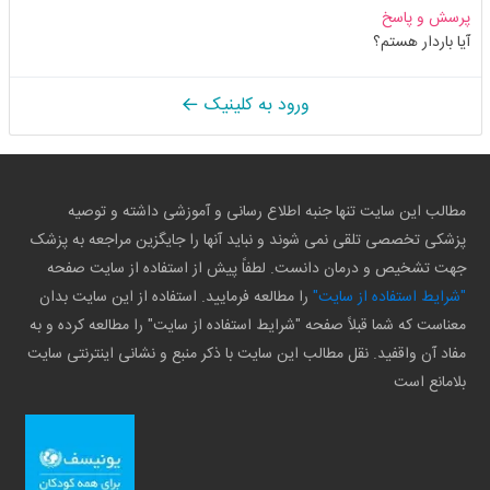
پرسش و پاسخ
آیا باردار هستم؟
ورود به کلینیک
مطالب این سایت تنها جنبه اطلاع رسانی و آموزشی داشته و توصیه
پزشکی تخصصی تلقی نمی شوند و نباید آنها را جایگزین مراجعه به پزشک
جهت تشخیص و درمان دانست. لطفاً پیش از استفاده از سایت صفحه
"شرایط استفاده از سایت"
را مطالعه فرمایید. استفاده از این سایت بدان
معناست که شما قبلاً صفحه "شرایط استفاده از سایت" را مطالعه کرده و به
مفاد آن واقفید. نقل مطالب این سایت با ذکر منبع و نشانی اینترنتی سایت
بلامانع است