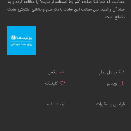
معناست که شما قبلاً صفحه "شرایط استفاده از سایت" را مطالعه کرده و به
مفاد آن واقفید. نقل مطالب این سایت با ذکر منبع و نشانی اینترنتی سایت
بلامانع است
تبادل نظر
عکس
ویدیو
کلینیک
قوانین و مقررات
ارتباط با ما