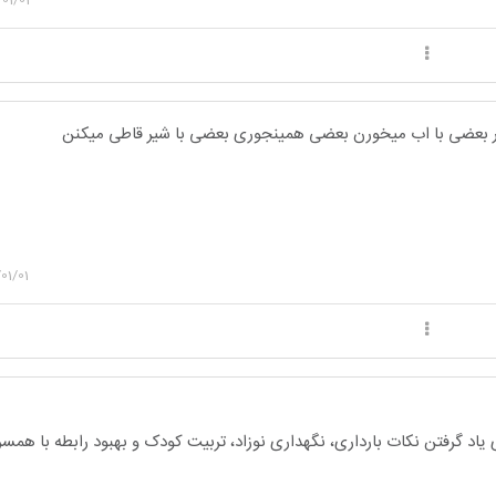
 بعضی با اب میخورن بعضی همینجوری بعضی با شیر قاطی میکنن
01/01
یاد گرفتن نکات بارداری، نگهداری نوزاد، تربیت کودک و بهبود رابطه با هم