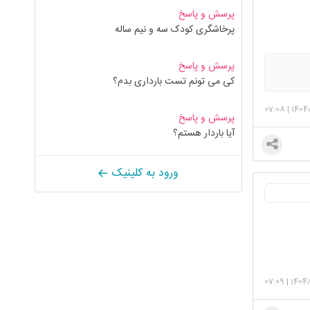
پرسش و پاسخ
پرخاشگری کودک سه و نیم ساله
پرسش و پاسخ
کی می تونم تست بارداری بدم؟
07:08
|
1404/
پرسش و پاسخ
آیا باردار هستم؟
ورود به کلینیک
07:09
|
1404/