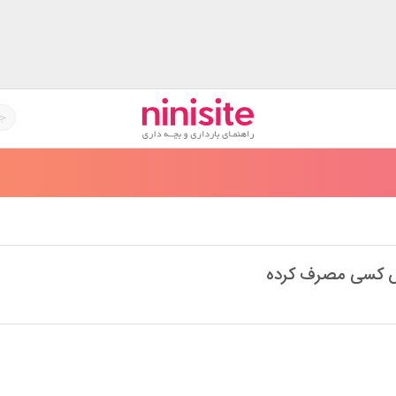
 کسی مصرف کرده