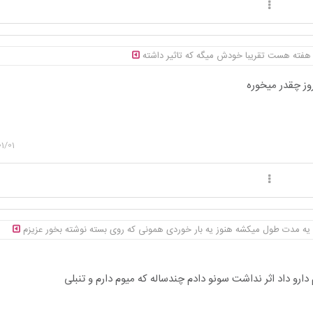
هفته هست تقریبا خودش میگه که تاثیر داشته
وز چقدر میخوره
1/01
یه مدت طول میکشه هنوز یه بار خوردی همونی که روی بسته نوشته بخور عزیزم
دارو داد اثر نداشت سونو دادم چندساله که میوم دارم و تنبلی