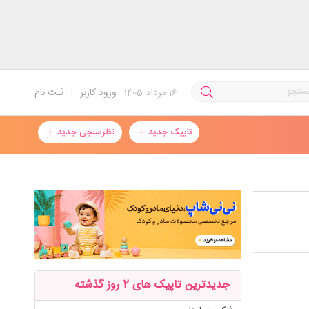
16
مرداد 1405
ورود کاربر
|
ثبت نام
تاپیک جدید
نظرسنجی جدید
جدیدترین تاپیک های 2 روز گذشته