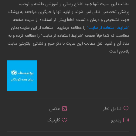
مطالب این سایت تنها جنبه اطلاع رسانی و آموزشی داشته و توصیه
پزشکی تخصصی تلقی نمی شوند و نباید آنها را جایگزین مراجعه به پزشک
جهت تشخیص و درمان دانست. لطفاً پیش از استفاده از سایت صفحه
"شرایط استفاده از سایت"
را مطالعه فرمایید. استفاده از این سایت بدان
معناست که شما قبلاً صفحه "شرایط استفاده از سایت" را مطالعه کرده و به
مفاد آن واقفید. نقل مطالب این سایت با ذکر منبع و نشانی اینترنتی سایت
بلامانع است
تبادل نظر
عکس
ویدیو
کلینیک