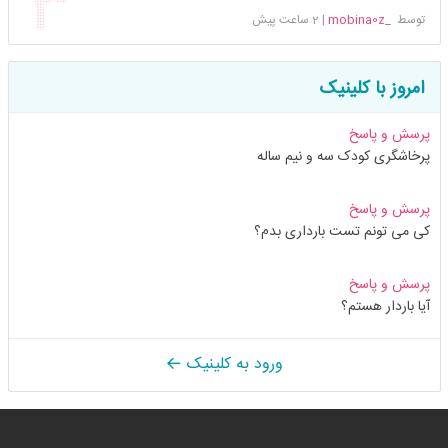
توسط
_mobina0z
|
2 ساعت پیش
امروز با کلینیک
پرسش و پاسخ
پرخاشگری کودک سه و نیم ساله
پرسش و پاسخ
کی می تونم تست بارداری بدم؟
پرسش و پاسخ
آیا باردار هستم؟
ورود به کلینیک