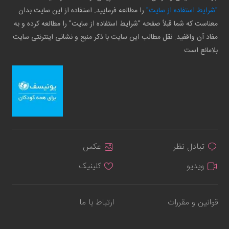
"شرایط استفاده از سایت"
را مطالعه فرمایید. استفاده از این سایت بدان
معناست که شما قبلاً صفحه "شرایط استفاده از سایت" را مطالعه کرده و به
مفاد آن واقفید. نقل مطالب این سایت با ذکر منبع و نشانی اینترنتی سایت
بلامانع است
تبادل نظر
عکس
ویدیو
کلینیک
قوانین و مقررات
ارتباط با ما