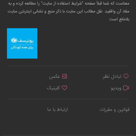
معناست که شما قبلاً صفحه "شرایط استفاده از سایت" را مطالعه کرده و به
مفاد آن واقفید. نقل مطالب این سایت با ذکر منبع و نشانی اینترنتی سایت
بلامانع است
تبادل نظر
عکس
ویدیو
کلینیک
قوانین و مقررات
ارتباط با ما