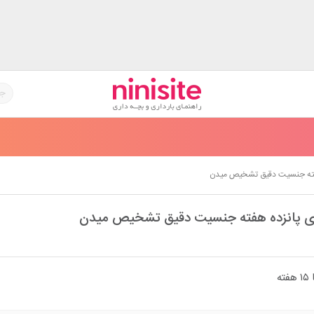
هفته جنسیت دقیق تشخیص میدن
وی پانزده هفته جنسیت دقیق تشخیص میدن
ه