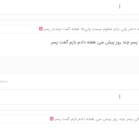
01/01