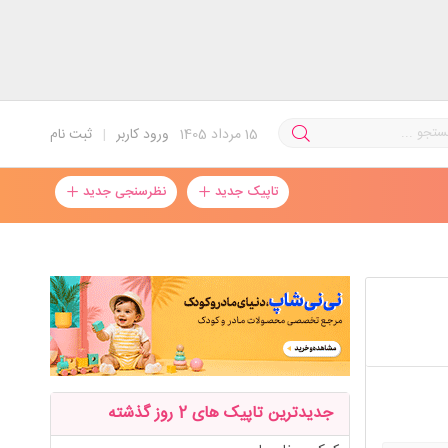
15
مرداد 1405
ورود کاربر
|
ثبت نام
تاپیک جدید
نظرسنجی جدید
جدیدترین تاپیک های 2 روز گذشته