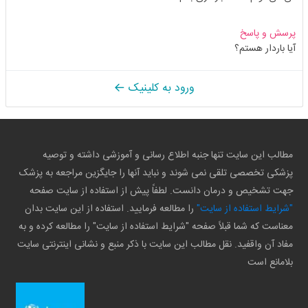
پرسش و پاسخ
آیا باردار هستم؟
ورود به کلینیک
مطالب این سایت تنها جنبه اطلاع رسانی و آموزشی داشته و توصیه
پزشکی تخصصی تلقی نمی شوند و نباید آنها را جایگزین مراجعه به پزشک
جهت تشخیص و درمان دانست. لطفاً پیش از استفاده از سایت صفحه
"شرایط استفاده از سایت"
را مطالعه فرمایید. استفاده از این سایت بدان
معناست که شما قبلاً صفحه "شرایط استفاده از سایت" را مطالعه کرده و به
مفاد آن واقفید. نقل مطالب این سایت با ذکر منبع و نشانی اینترنتی سایت
بلامانع است