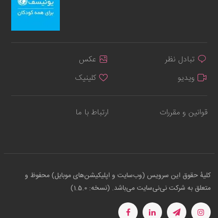
تبادل نظر
عکس
ویدیو
کلینیک
قوانین و مقررات
ارتباط با ما
کلیهٔ حقوق این سرویس (وب‌سایت و اپلیکیشن‌های موبایل) محفوظ و
متعلق به شرکت نی‌نی‌سایت می‌باشد. (نسخه: 1.5.0)