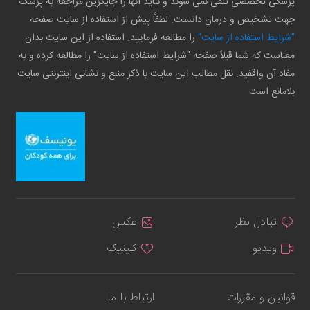
پزشکی تخصصی تلقی نمی شوند و نباید آنها را جایگزین مراجعه به پزشک
جهت تشخیص و درمان دانست. لطفاً پیش از استفاده از سایت صفحه
"شرایط استفاده از سایت"
را مطالعه فرمایید. استفاده از این سایت بدان
معناست که شما قبلاً صفحه "شرایط استفاده از سایت" را مطالعه کرده و به
مفاد آن واقفید. نقل مطالب این سایت با ذکر منبع و نشانی اینترنتی سایت
بلامانع است
تبادل نظر
عکس
ویدیو
کلینیک
قوانین و مقررات
ارتباط با ما