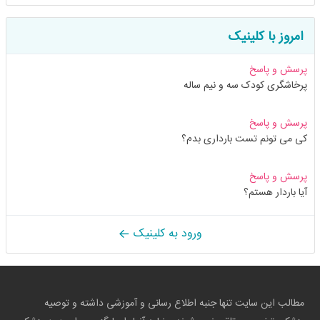
امروز با کلینیک
پرسش و پاسخ
پرخاشگری کودک سه و نیم ساله
پرسش و پاسخ
کی می تونم تست بارداری بدم؟
پرسش و پاسخ
آیا باردار هستم؟
ورود به کلینیک
مطالب این سایت تنها جنبه اطلاع رسانی و آموزشی داشته و توصیه