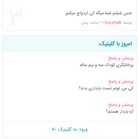
حس ششم شما میگه کی ازدواج میکنم
توسط
hopefullll
|
2 ساعت پیش
امروز با کلینیک
پرسش و پاسخ
پرخاشگری کودک سه و نیم ساله
پرسش و پاسخ
کی می تونم تست بارداری بدم؟
پرسش و پاسخ
آیا باردار هستم؟
ورود به کلینیک