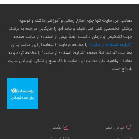
مطالب این سایت تنها جنبه اطلاع رسانی و آموزشی داشته و توصیه
پزشکی تخصصی تلقی نمی شوند و نباید آنها را جایگزین مراجعه به پزشک
جهت تشخیص و درمان دانست. لطفاً پیش از استفاده از سایت صفحه
"شرایط استفاده از سایت"
را مطالعه فرمایید. استفاده از این سایت بدان
معناست که شما قبلاً صفحه "شرایط استفاده از سایت" را مطالعه کرده و به
مفاد آن واقفید. نقل مطالب این سایت با ذکر منبع و نشانی اینترنتی سایت
بلامانع است
تبادل نظر
عکس