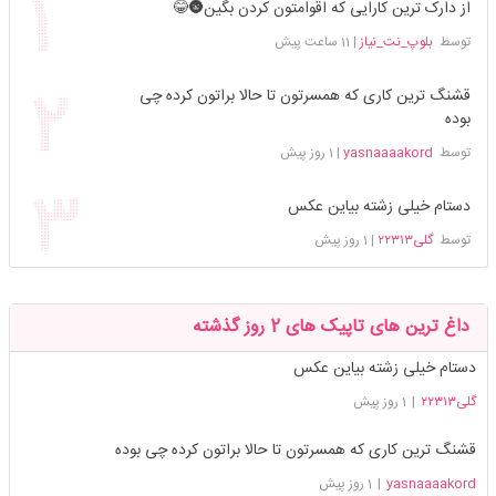
از دارک ترین کارایی که اقوامتون کردن بگین🌚😂
توسط
بلوپ_نت_نیاز
|
11 ساعت پیش
قشنگ ترین کاری که همسرتون تا حالا براتون کرده چی
بوده
توسط
yasnaaaakord
|
1 روز پیش
دستام خیلی زشته بیاین عکس
توسط
گلی۲۲۳۱۳
|
1 روز پیش
داغ ترین های تاپیک های 2 روز گذشته
دستام خیلی زشته بیاین عکس
گلی۲۲۳۱۳
|
1 روز پیش
قشنگ ترین کاری که همسرتون تا حالا براتون کرده چی بوده
yasnaaaakord
|
1 روز پیش