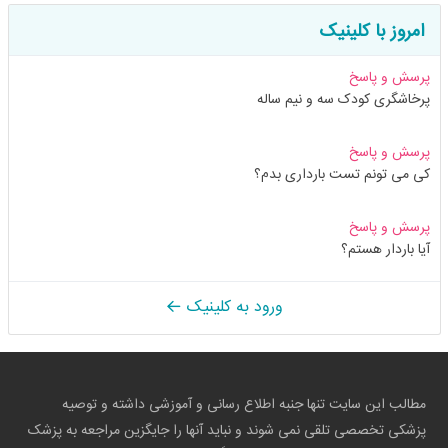
امروز با کلینیک
پرسش و پاسخ
پرخاشگری کودک سه و نیم ساله
پرسش و پاسخ
کی می تونم تست بارداری بدم؟
پرسش و پاسخ
آیا باردار هستم؟
ورود به کلینیک
مطالب این سایت تنها جنبه اطلاع رسانی و آموزشی داشته و توصیه
پزشکی تخصصی تلقی نمی شوند و نباید آنها را جایگزین مراجعه به پزشک