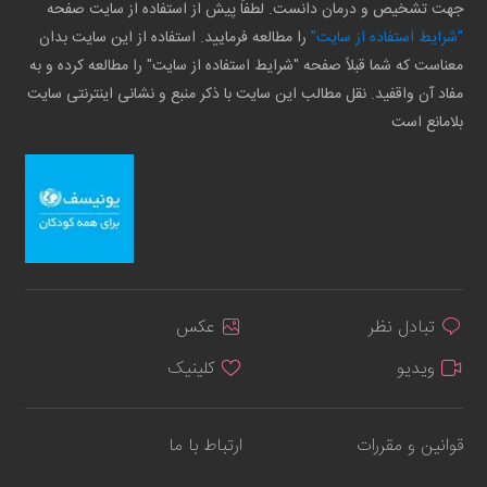
جهت تشخیص و درمان دانست. لطفاً پیش از استفاده از سایت صفحه
"شرایط استفاده از سایت"
را مطالعه فرمایید. استفاده از این سایت بدان
معناست که شما قبلاً صفحه "شرایط استفاده از سایت" را مطالعه کرده و به
مفاد آن واقفید. نقل مطالب این سایت با ذکر منبع و نشانی اینترنتی سایت
بلامانع است
تبادل نظر
عکس
ویدیو
کلینیک
قوانین و مقررات
ارتباط با ما