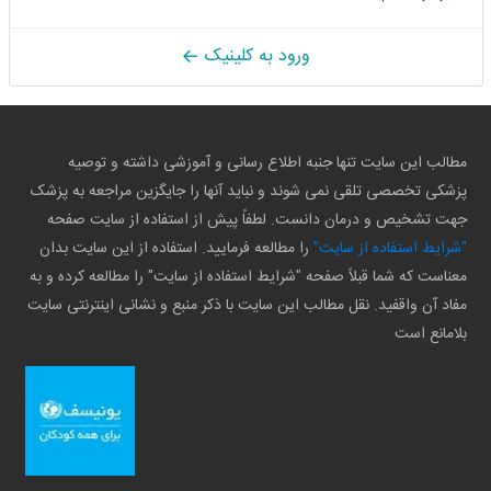
ورود به کلینیک
مطالب این سایت تنها جنبه اطلاع رسانی و آموزشی داشته و توصیه
پزشکی تخصصی تلقی نمی شوند و نباید آنها را جایگزین مراجعه به پزشک
جهت تشخیص و درمان دانست. لطفاً پیش از استفاده از سایت صفحه
"شرایط استفاده از سایت"
را مطالعه فرمایید. استفاده از این سایت بدان
معناست که شما قبلاً صفحه "شرایط استفاده از سایت" را مطالعه کرده و به
مفاد آن واقفید. نقل مطالب این سایت با ذکر منبع و نشانی اینترنتی سایت
بلامانع است