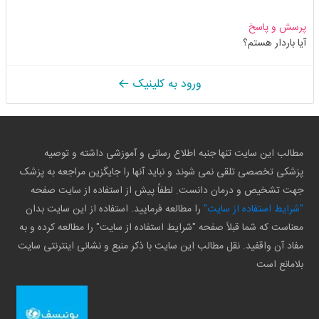
پرسش و پاسخ
آیا باردار هستم؟
ورود به کلینیک
مطالب این سایت تنها جنبه اطلاع رسانی و آموزشی داشته و توصیه
پزشکی تخصصی تلقی نمی شوند و نباید آنها را جایگزین مراجعه به پزشک
جهت تشخیص و درمان دانست. لطفاً پیش از استفاده از سایت صفحه
"شرایط استفاده از سایت"
را مطالعه فرمایید. استفاده از این سایت بدان
معناست که شما قبلاً صفحه "شرایط استفاده از سایت" را مطالعه کرده و به
مفاد آن واقفید. نقل مطالب این سایت با ذکر منبع و نشانی اینترنتی سایت
بلامانع است