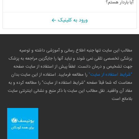
آیا باردار هستم؟
ورود به کلینیک
مطالب این سایت تنها جنبه اطلاع رسانی و آموزشی داشته و توصیه
پزشکی تخصصی تلقی نمی شوند و نباید آنها را جایگزین مراجعه به پزشک
جهت تشخیص و درمان دانست. لطفاً پیش از استفاده از سایت صفحه
"شرایط استفاده از سایت"
را مطالعه فرمایید. استفاده از این سایت بدان
معناست که شما قبلاً صفحه "شرایط استفاده از سایت" را مطالعه کرده و به
مفاد آن واقفید. نقل مطالب این سایت با ذکر منبع و نشانی اینترنتی سایت
بلامانع است