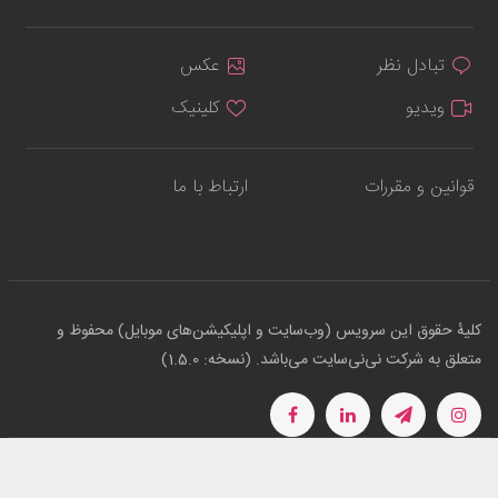
تبادل نظر
عکس
ویدیو
کلینیک
قوانین و مقررات
ارتباط با ما
کلیهٔ حقوق این سرویس (وب‌سایت و اپلیکیشن‌های موبایل) محفوظ و
متعلق به شرکت نی‌نی‌سایت می‌باشد. (نسخه: 1.5.0)