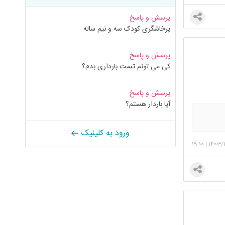
پرسش و پاسخ
پرخاشگری کودک سه و نیم ساله
پرسش و پاسخ
کی می تونم تست بارداری بدم؟
پرسش و پاسخ
آیا باردار هستم؟
ورود به کلینیک
19:10
|
1403/