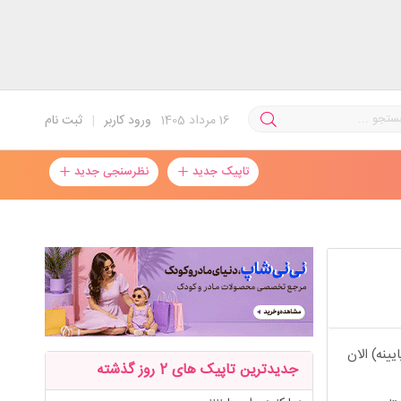
16
مرداد 1405
ورود کاربر
|
ثبت نام
تاپیک جدید
نظرسنجی جدید
ینه) الان
جدیدترین تاپیک های 2 روز گذشته