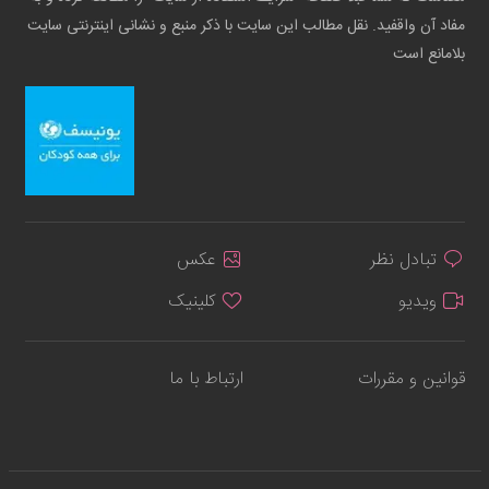
مفاد آن واقفید. نقل مطالب این سایت با ذکر منبع و نشانی اینترنتی سایت
بلامانع است
تبادل نظر
عکس
ویدیو
کلینیک
قوانین و مقررات
ارتباط با ما