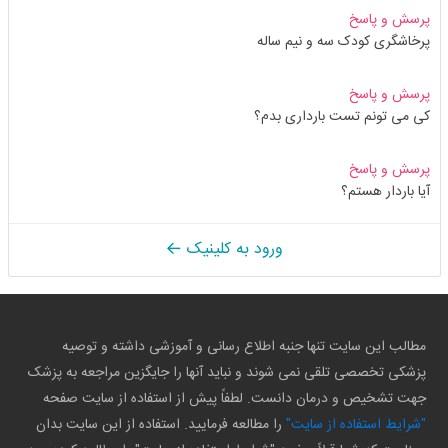
پرسش و پاسخ
پرخاشگری کودک سه و نیم ساله
پرسش و پاسخ
کی می تونم تست بارداری بدم؟
پرسش و پاسخ
آیا باردار هستم؟
ورود به کلینیک
مطالب این سایت تنها جنبه اطلاع رسانی و آموزشی داشته و توصیه
پزشکی تخصصی تلقی نمی شوند و نباید آنها را جایگزین مراجعه به پزشک
جهت تشخیص و درمان دانست. لطفاً پیش از استفاده از سایت صفحه
"شرایط استفاده از سایت"
را مطالعه فرمایید. استفاده از این سایت بدان