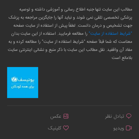
مطالب این سایت تنها جنبه اطلاع رسانی و آموزشی داشته و توصیه
پزشکی تخصصی تلقی نمی شوند و نباید آنها را جایگزین مراجعه به پزشک
جهت تشخیص و درمان دانست. لطفاً پیش از استفاده از سایت صفحه
"شرایط استفاده از سایت"
را مطالعه فرمایید. استفاده از این سایت بدان
معناست که شما قبلاً صفحه "شرایط استفاده از سایت" را مطالعه کرده و به
مفاد آن واقفید. نقل مطالب این سایت با ذکر منبع و نشانی اینترنتی سایت
بلامانع است
تبادل نظر
عکس
ویدیو
کلینیک