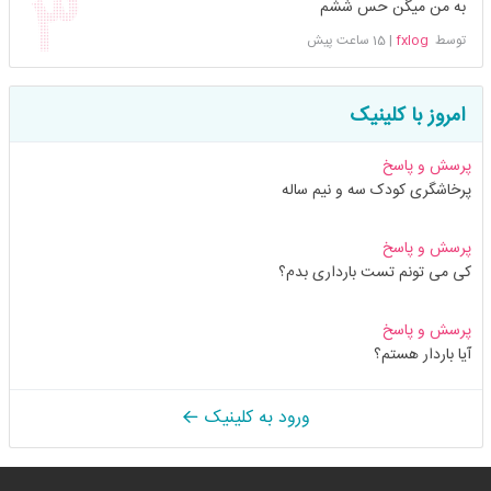
به من میگن حس ششم
توسط
fxlog
|
15 ساعت پیش
امروز با کلینیک
پرسش و پاسخ
پرخاشگری کودک سه و نیم ساله
پرسش و پاسخ
کی می تونم تست بارداری بدم؟
پرسش و پاسخ
آیا باردار هستم؟
ورود به کلینیک