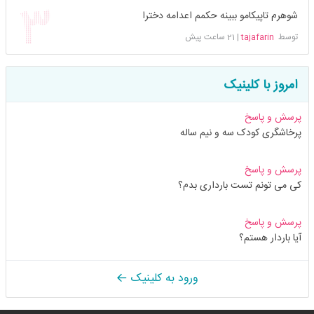
شوهرم تاپیکامو ببینه حکمم اعدامه دخترا
توسط
tajafarin
|
21 ساعت پیش
امروز با کلینیک
پرسش و پاسخ
پرخاشگری کودک سه و نیم ساله
پرسش و پاسخ
کی می تونم تست بارداری بدم؟
پرسش و پاسخ
آیا باردار هستم؟
ورود به کلینیک