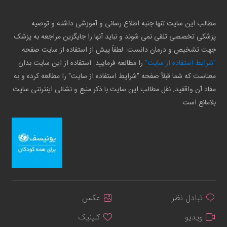
مطالب این سایت تنها جنبه اطلاع رسانی و آموزشی داشته و توصیه
پزشکی تخصصی تلقی نمی شوند و نباید آنها را جایگزین مراجعه به پزشک
جهت تشخیص و درمان دانست. لطفاً پیش از استفاده از سایت صفحه
"شرایط استفاده از سایت"
را مطالعه فرمایید. استفاده از این سایت بدان
معناست که شما قبلاً صفحه "شرایط استفاده از سایت" را مطالعه کرده و به
مفاد آن واقفید. نقل مطالب این سایت با ذکر منبع و نشانی اینترنتی سایت
بلامانع است
تبادل نظر
عکس
ویدیو
کلینیک