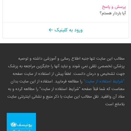
پرسش و پاسخ
آیا باردار هستم؟
ورود به کلینیک
مطالب این سایت تنها جنبه اطلاع رسانی و آموزشی داشته و توصیه
پزشکی تخصصی تلقی نمی شوند و نباید آنها را جایگزین مراجعه به پزشک
جهت تشخیص و درمان دانست. لطفاً پیش از استفاده از سایت صفحه
"شرایط استفاده از سایت"
را مطالعه فرمایید. استفاده از این سایت بدان
معناست که شما قبلاً صفحه "شرایط استفاده از سایت" را مطالعه کرده و به
مفاد آن واقفید. نقل مطالب این سایت با ذکر منبع و نشانی اینترنتی سایت
بلامانع است