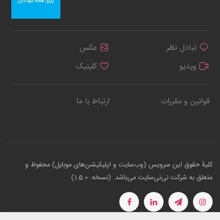
تبادل نظر
عکس
ویدیو
کلینیک
قوانین و مقررات
ارتباط با ما
کلیهٔ حقوق این سرویس (وب‌سایت و اپلیکیشن‌های موبایل) محفوظ و
متعلق به شرکت نی‌نی‌سایت می‌باشد. (نسخه: 1.5.0)