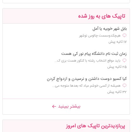
تاپیک های به روز شده
بابل شهر خوبیه یا آمل
هیچکدومسمت چالوس نوشهر
17 ثانیه پیش
زمان ثبت نام دانشگاه پیام نور کی هست
باید موقع انتخاب رشته با کنکور هست بری ک...
25 ثانیه پیش
کیا کسیو دوست داشتن و نرسیدن و ازدواج کردن
همیشه از کسی خوشم میاد که بعدها متوجه می...
32 ثانیه پیش
بیشتر ببینید
پربازدیدترین تاپیک های امروز