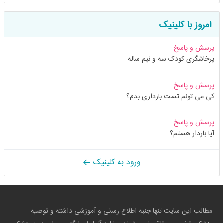
امروز با کلینیک
پرسش و پاسخ
پرخاشگری کودک سه و نیم ساله
پرسش و پاسخ
کی می تونم تست بارداری بدم؟
پرسش و پاسخ
آیا باردار هستم؟
ورود به کلینیک
مطالب این سایت تنها جنبه اطلاع رسانی و آموزشی داشته و توصیه