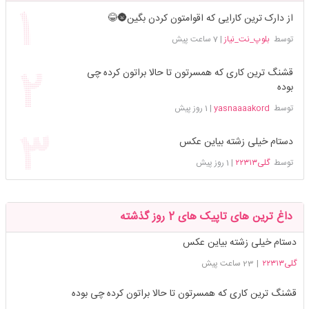
از دارک ترین کارایی که اقوامتون کردن بگین🌚😂
توسط
بلوپ_نت_نیاز
|
7 ساعت پیش
قشنگ ترین کاری که همسرتون تا حالا براتون کرده چی
بوده
توسط
yasnaaaakord
|
1 روز پیش
دستام خیلی زشته بیاین عکس
توسط
گلی۲۲۳۱۳
|
1 روز پیش
داغ ترین های تاپیک های 2 روز گذشته
دستام خیلی زشته بیاین عکس
گلی۲۲۳۱۳
|
23 ساعت پیش
قشنگ ترین کاری که همسرتون تا حالا براتون کرده چی بوده