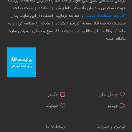
پزشکی تخصصی تلقی نمی شوند و نباید آنها را جایگزین مراجعه به پزشک
جهت تشخیص و درمان دانست. لطفاً پیش از استفاده از سایت صفحه
"شرایط استفاده از سایت"
را مطالعه فرمایید. استفاده از این سایت بدان
معناست که شما قبلاً صفحه "شرایط استفاده از سایت" را مطالعه کرده و به
مفاد آن واقفید. نقل مطالب این سایت با ذکر منبع و نشانی اینترنتی سایت
بلامانع است
تبادل نظر
عکس
ویدیو
کلینیک
قوانین و مقررات
ارتباط با ما