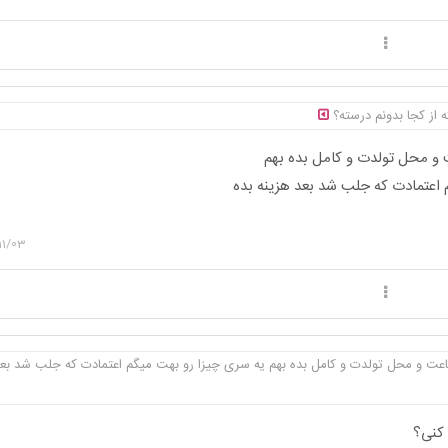
ه از کجا بدونم درسته؟
 و محل تولدت و کامل بده بهم
 اعتمادت که جلب شد بعد هزینه بده
11/03
اعت و محل تولدت و کامل بده بهم یه سری چیزا رو بهت میگم اعتمادت که جلب شد ب
 کنی؟