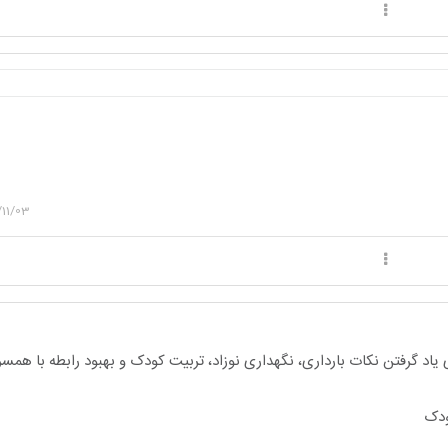
11/03
یاد گرفتن نکات بارداری، نگهداری نوزاد، تربیت کودک و بهبود رابطه با هم
ودک