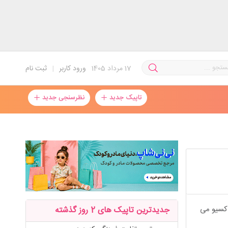
17
مرداد 1405
ورود کاربر
|
ثبت نام
تاپیک جدید
نظرسنجی جدید
 کسیو می
جدیدترین تاپیک های 2 روز گذشته