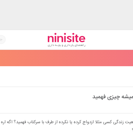
میشه چیزی فهمید
ت زندگی کسی مثلا ازدواج کرده یا نکرده از طرف با سرکتاب فهمید؟ اگه اره