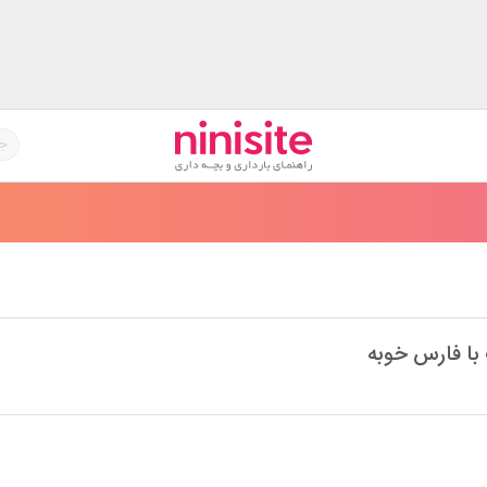
 با فارس خوبه