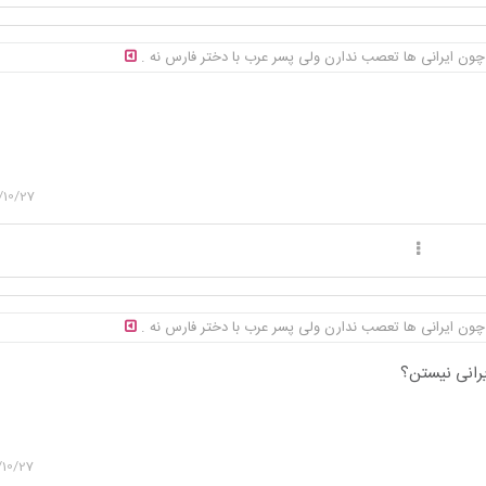
 چون ایرانی ها تعصب ندارن ولی پسر عرب با دختر فارس نه .
/10/27
 چون ایرانی ها تعصب ندارن ولی پسر عرب با دختر فارس نه .
یرانی نیستن؟
/10/27