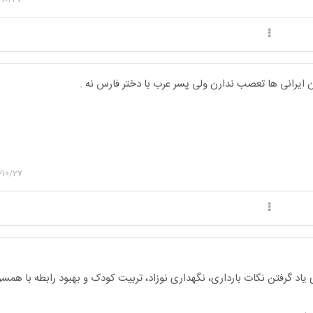
 ایرانی ها تعصب ندارن ولی پسر عرب با دختر فارس نه .
/10/27
یاد گرفتن نکات بارداری، نگهداری نوزاد، تربیت کودک و بهبود رابطه با هم