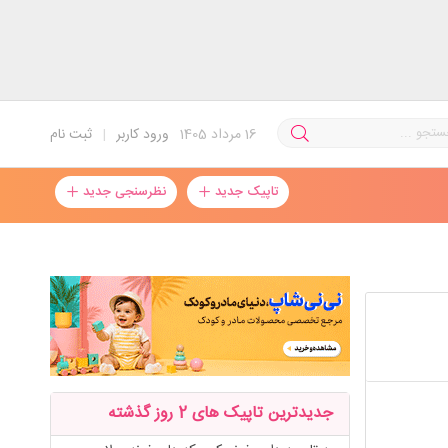
16
مرداد 1405
ورود کاربر
|
ثبت نام
تاپیک جدید
نظرسنجی جدید
جدیدترین تاپیک های 2 روز گذشته