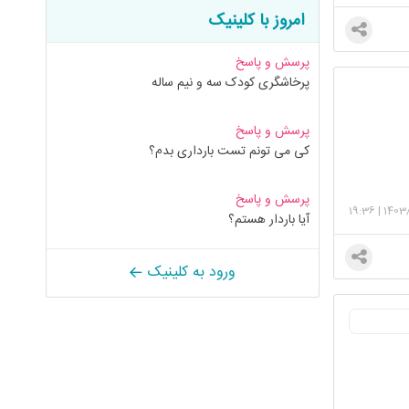
امروز با کلینیک
پرسش و پاسخ
پرخاشگری کودک سه و نیم ساله
پرسش و پاسخ
کی می تونم تست بارداری بدم؟
پرسش و پاسخ
19:36
|
1403
آیا باردار هستم؟
ورود به کلینیک